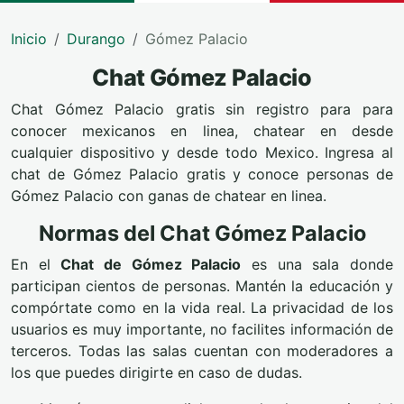
Inicio
Durango
Gómez Palacio
Chat Gómez Palacio
Chat Gómez Palacio gratis sin registro para para
conocer mexicanos en linea, chatear en desde
cualquier dispositivo y desde todo Mexico. Ingresa al
chat de Gómez Palacio gratis y conoce personas de
Gómez Palacio con ganas de chatear en linea.
Normas del Chat Gómez Palacio
En el
Chat de Gómez Palacio
es una sala donde
participan cientos de personas. Mantén la educación y
compórtate como en la vida real. La privacidad de los
usuarios es muy importante, no facilites información de
terceros. Todas las salas cuentan con moderadores a
los que puedes dirigirte en caso de dudas.