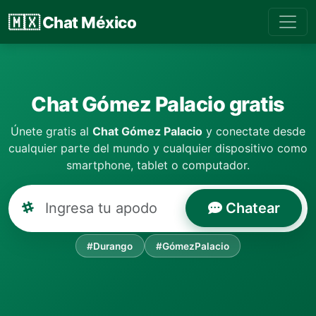
🇲🇽
Chat México
Chat Gómez Palacio gratis
Únete gratis al
Chat Gómez Palacio
y conectate desde
cualquier parte del mundo y cualquier dispositivo como
smartphone, tablet o computador.
Chatear
#Durango
#GómezPalacio