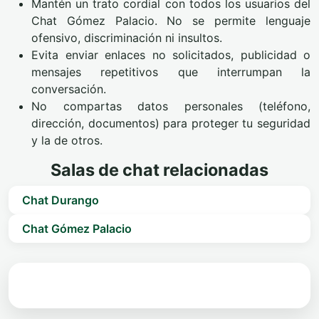
Mantén un trato cordial con todos los usuarios del
Chat Gómez Palacio. No se permite lenguaje
ofensivo, discriminación ni insultos.
Evita enviar enlaces no solicitados, publicidad o
mensajes repetitivos que interrumpan la
conversación.
No compartas datos personales (teléfono,
dirección, documentos) para proteger tu seguridad
y la de otros.
Salas de chat relacionadas
Chat Durango
Chat Gómez Palacio