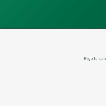
Elige tu sal