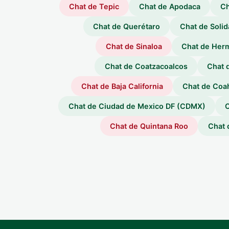
Chat de Tepic
Chat de Apodaca
Ch
Chat de Querétaro
Chat de Solid
Chat de Sinaloa
Chat de Herm
Chat de Coatzacoalcos
Chat 
Chat de Baja California
Chat de Coa
Chat de Ciudad de Mexico DF (CDMX)
Chat de Quintana Roo
Chat 