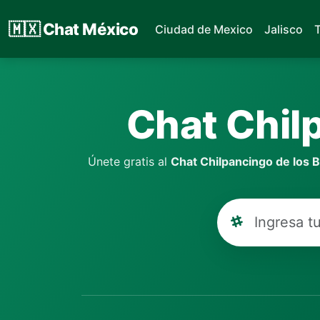
🇲🇽
Chat México
Ciudad de Mexico
Jalisco
Chat Chilp
Únete gratis al
Chat Chilpancingo de los 