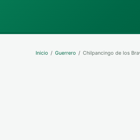
Inicio
Guerrero
Chilpancingo de los Br