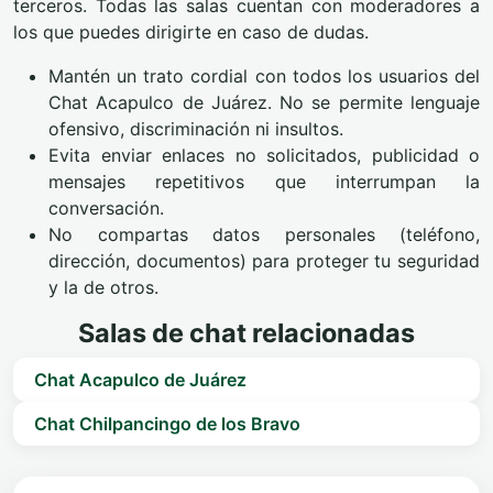
terceros. Todas las salas cuentan con moderadores a
los que puedes dirigirte en caso de dudas.
Mantén un trato cordial con todos los usuarios del
Chat Acapulco de Juárez. No se permite lenguaje
ofensivo, discriminación ni insultos.
Evita enviar enlaces no solicitados, publicidad o
mensajes repetitivos que interrumpan la
conversación.
No compartas datos personales (teléfono,
dirección, documentos) para proteger tu seguridad
y la de otros.
Salas de chat relacionadas
Chat Acapulco de Juárez
Chat Chilpancingo de los Bravo