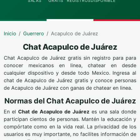
SALAS
GRATIS
REGISTROS
DISPONIBLE
Inicio
Guerrero
Acapulco de Juárez
Chat Acapulco de Juárez
Chat Acapulco de Juárez gratis sin registro para para
conocer mexicanos en linea, chatear en desde
cualquier dispositivo y desde todo Mexico. Ingresa al
chat de Acapulco de Juárez gratis y conoce personas
de Acapulco de Juárez con ganas de chatear en linea.
Normas del Chat Acapulco de Juárez
En el
Chat de Acapulco de Juárez
es una sala donde
participan cientos de personas. Mantén la educación y
compórtate como en la vida real. La privacidad de los
usuarios es muy importante, no facilites información de